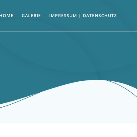
HOME
GALERIE
IMPRESSUM | DATENSCHUTZ