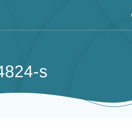
4824-s